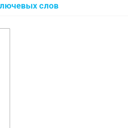
ключевых слов