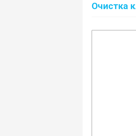
Очистка 